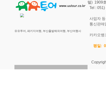
텔) 190
Tel : 051
사업자 등록번
통신판매업신
유유투어, 패키지여행, 부산출발해외여행, 부산여행사
카카오뱅크 
평일: 0
Copyright