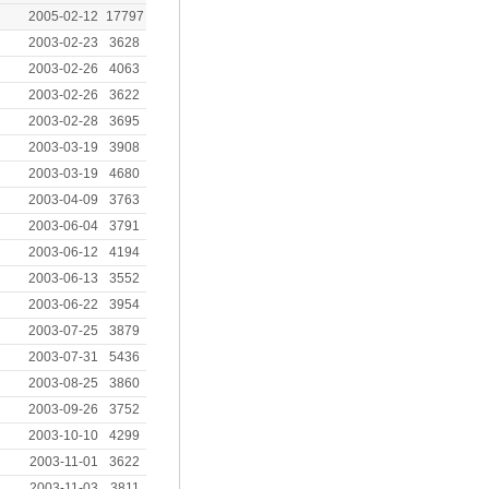
2005-02-12
17797
2003-02-23
3628
2003-02-26
4063
2003-02-26
3622
2003-02-28
3695
2003-03-19
3908
2003-03-19
4680
2003-04-09
3763
2003-06-04
3791
2003-06-12
4194
2003-06-13
3552
2003-06-22
3954
2003-07-25
3879
2003-07-31
5436
2003-08-25
3860
2003-09-26
3752
2003-10-10
4299
2003-11-01
3622
2003-11-03
3811