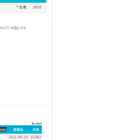
* 조회 :
3810
하시기 바랍니다.
2011-05-23
15362