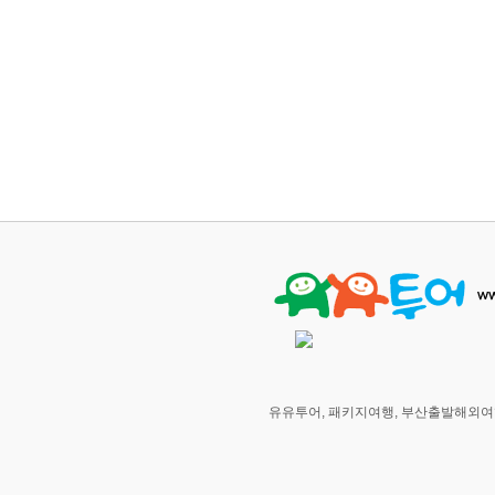
유유투어, 패키지여행, 부산출발해외여