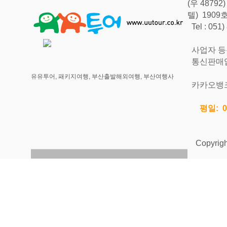
(우 487
텔) 190
Tel : 051
사업자 등록번
통신판매업신
유유투어, 패키지여행, 부산출발해외여행, 부산여행사
카카오뱅크 
평일: 0
Copyright