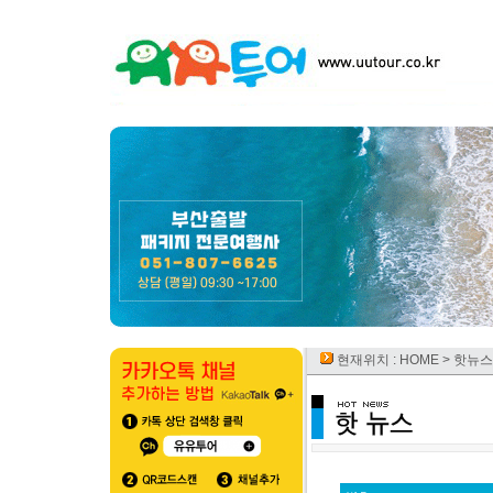
현재위치 :
HOME
> 핫뉴스