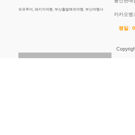
통신판매업신
유유투어, 패키지여행, 부산출발해외여행, 부산여행사
카카오뱅크 
평일: 0
Copyright