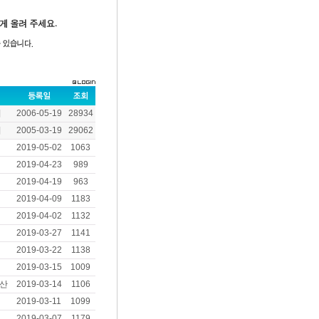
어
2006-05-19
28934
어
2005-03-19
29062
2019-05-02
1063
2019-04-23
989
2019-04-19
963
2019-04-09
1183
2019-04-02
1132
2019-03-27
1141
2019-03-22
1138
2019-03-15
1009
산
2019-03-14
1106
2019-03-11
1099
2019-03-07
1179