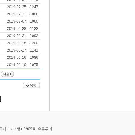
아
2019-02-25
1247
2019-02-11
1086
2019-02-07
1060
2019-01-28
1122
2019-01-21
1092
니
2019-01-18
1200
2019-01-17
1142
2019-01-16
1086
창
2019-01-10
1075
동,국제오피스텔) 1909호 유유투어